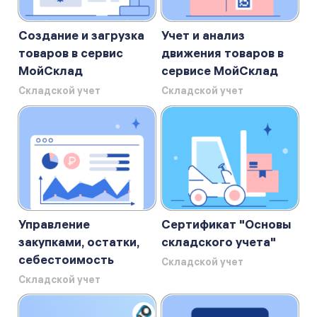
Создание и загрузка
Учет и анализ
товаров в сервис
движения товаров в
МойСклад
сервисе МойСклад
Складской учет
Складской учет
Управление
Сертификат "Основы
закупками, остатки,
складского учета"
себестоимость
Складской учет
Складской учет