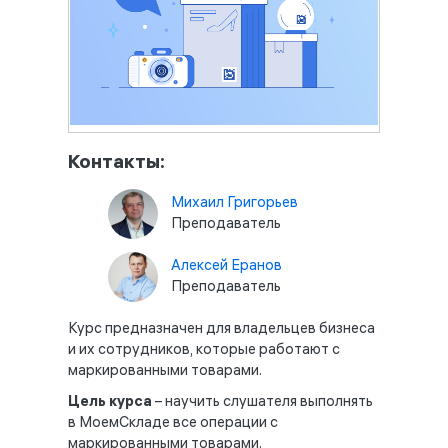
Контакты:
Михаил Григорьев
Преподаватель
Алексей Еранов
Преподаватель
Курс предназначен для владельцев бизнеса
и их сотрудников, которые работают с
маркированными товарами.
Цель
курса
– научить слушателя выполнять
в МоемСкладе все операции с
маркированными товарами.