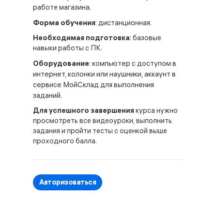
работе магазина.
Форма обучения
: дистанционная.
Необходимая подготовка
: базовые
навыки работы с ПК.
Оборудование
: компьютер с доступом в
интернет, колонки или наушники, аккаунт в
сервисе МойСклад для выполнения
заданий.
Для успешного завершения
курса нужно
просмотреть все видеоуроки, выполнить
задания и пройти тесты с оценкой выше
проходного балла.
Авторизоваться
Блоки