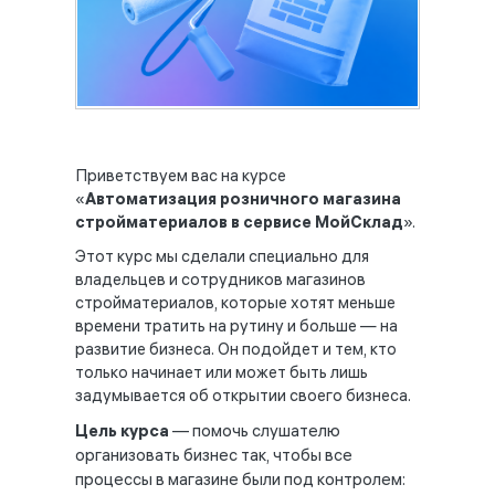
Приветствуем вас на курсе
«
Автоматизация розничного магазина
стройматериалов в сервисе МойСклад
».
Этот курс мы сделали специально для
владельцев и сотрудников магазинов
стройматериалов, которые хотят меньше
времени тратить на рутину и больше — на
развитие бизнеса. Он подойдет и тем, кто
только начинает или может быть лишь
задумывается об открытии своего бизнеса.
Цель курса
— помочь слушателю
организовать бизнес так, чтобы все
процессы в магазине были под контролем: