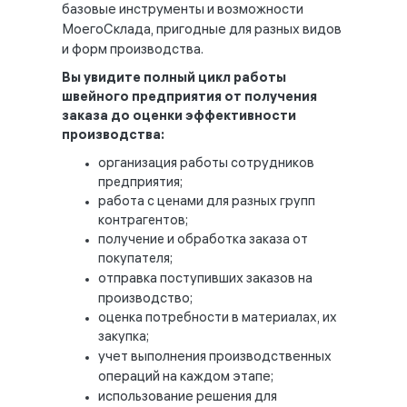
базовые инструменты и возможности
МоегоСклада, пригодные для разных видов
и форм производства.
Вы увидите полный цикл работы
швейного предприятия от получения
заказа до оценки эффективности
производства:
организация работы сотрудников
предприятия;
работа с ценами для разных групп
контрагентов;
получение и обработка заказа от
покупателя;
отправка поступивших заказов на
производство;
оценка потребности в материалах, их
закупка;
учет выполнения производственных
операций на каждом этапе;
использование решения для