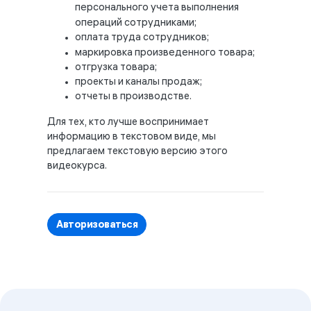
персонального учета выполнения
операций сотрудниками;
оплата труда сотрудников;
маркировка произведенного товара;
отгрузка товара;
проекты и каналы продаж;
отчеты в производстве.
Для тех, кто лучше воспринимает
информацию в текстовом виде, мы
предлагаем текстовую версию этого
видеокурса.
Авторизоваться
Блоки
Блоки