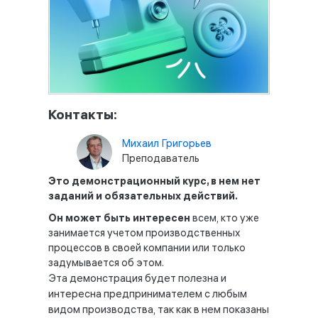
Контакты:
Михаил Григорьев
Преподаватель
Это демонстрационный курс, в нем нет
заданий и обязательных действий.
Он может быть интересен
всем, кто уже
занимается учетом производственных
процессов в своей компании или только
задумывается об этом.
Эта демонстрация будет полезна и
интересна предпринимателем с любым
видом производства, так как в нем показаны